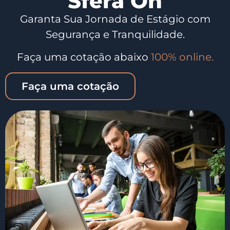
Sfera On
Garanta Sua Jornada de Estágio com
Segurança e Tranquilidade.
Faça uma cotação abaixo
100% online.
Faça uma cotação