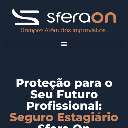
Proteção para o
Seu Futuro
Profissional:
Seguro Estagiário