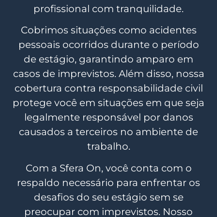
profissional com tranquilidade.
Cobrimos situações como acidentes
pessoais ocorridos durante o período
de estágio, garantindo amparo em
casos de imprevistos. Além disso, nossa
cobertura contra responsabilidade civil
protege você em situações em que seja
legalmente responsável por danos
causados a terceiros no ambiente de
trabalho.
Com a Sfera On, você conta com o
respaldo necessário para enfrentar os
desafios do seu estágio sem se
preocupar com imprevistos. Nosso