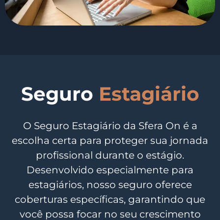
Seguro
Estagiário
O Seguro Estagiário da Sfera On é a
escolha certa para proteger sua jornada
profissional durante o estágio.
Desenvolvido especialmente para
estagiários, nosso seguro oferece
coberturas específicas, garantindo que
você possa focar no seu crescimento