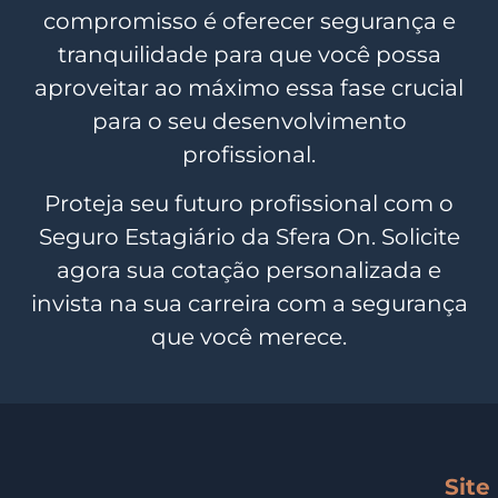
compromisso é oferecer segurança e
tranquilidade para que você possa
aproveitar ao máximo essa fase crucial
para o seu desenvolvimento
profissional.
Proteja seu futuro profissional com o
Seguro Estagiário da Sfera On. Solicite
agora sua cotação personalizada e
invista na sua carreira com a segurança
que você merece.
Site