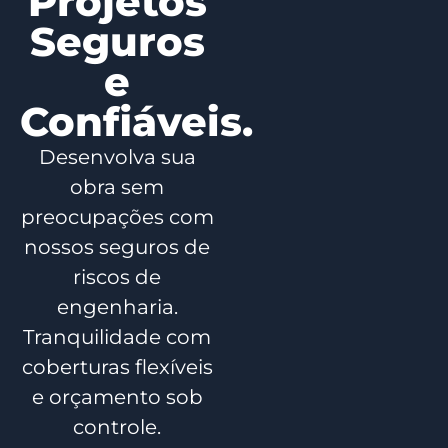
Projetos
Seguros
e
Confiáveis.
Desenvolva sua
obra sem
preocupações com
nossos seguros de
riscos de
engenharia.
Tranquilidade com
coberturas flexíveis
e orçamento sob
controle.