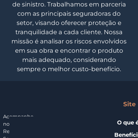
de sinistro. Trabalhamos em parceria
com as principais seguradoras do
setor, visando oferecer proteção e
tranquilidade a cada cliente. Nossa
missão é analisar os riscos envolvidos
em sua obra e encontrar o produto
mais adequado, considerando
sempre o melhor custo-benefício.
Site
Acompanhe
O que 
nossas
Redes
Benefíc