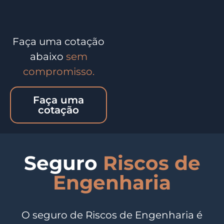
Faça uma cotação
abaixo
sem
compromisso.
Faça uma
cotação
Seguro
Riscos de
Engenharia
O seguro de Riscos de Engenharia é