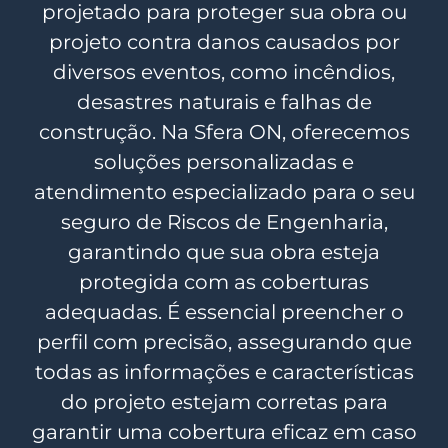
projetado para proteger sua obra ou
projeto contra danos causados por
diversos eventos, como incêndios,
desastres naturais e falhas de
construção. Na Sfera ON, oferecemos
soluções personalizadas e
atendimento especializado para o seu
seguro de Riscos de Engenharia,
garantindo que sua obra esteja
protegida com as coberturas
adequadas. É essencial preencher o
perfil com precisão, assegurando que
todas as informações e características
do projeto estejam corretas para
garantir uma cobertura eficaz em caso